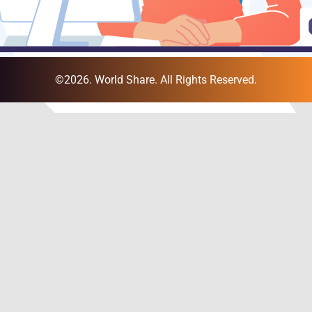
©2026. World Share. All Rights Reserved.