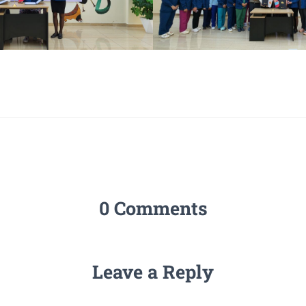
0 Comments
Leave a Reply