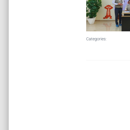
Categories: