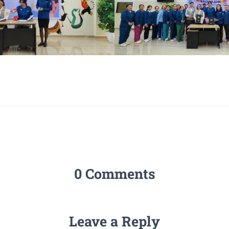
0 Comments
Leave a Reply