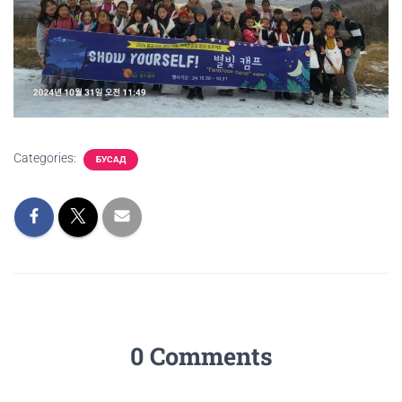
Categories:
БУСАД
0 Comments