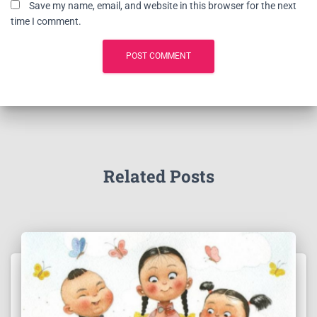
Save my name, email, and website in this browser for the next
time I comment.
Related Posts