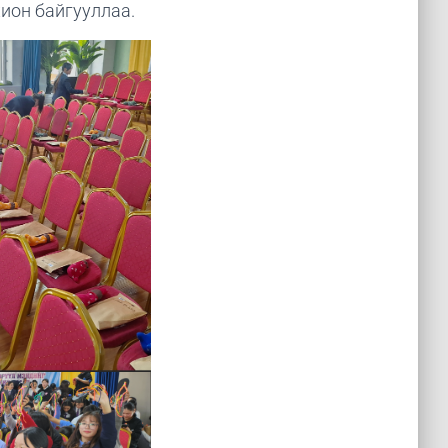
ион байгууллаа.