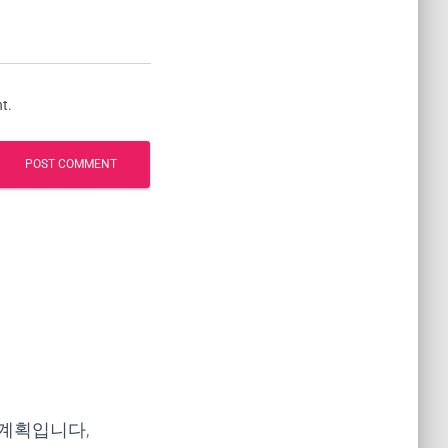
t.
 계획입니다,