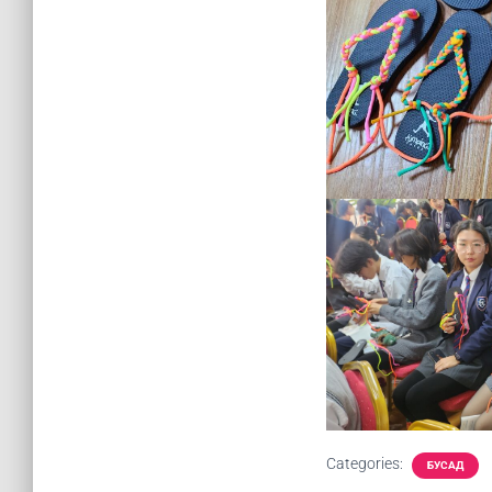
Categories:
БУСАД