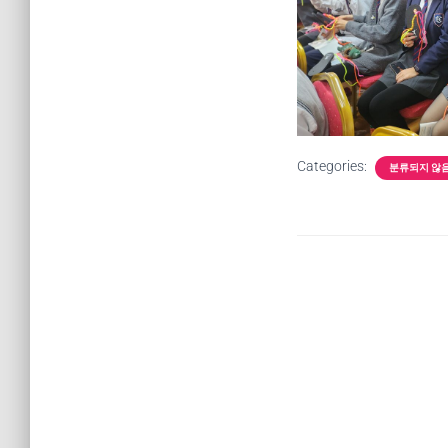
Categories:
분류되지 않