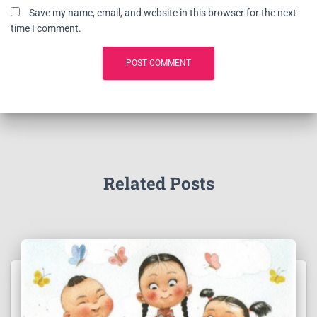
Save my name, email, and website in this browser for the next
time I comment.
Related Posts