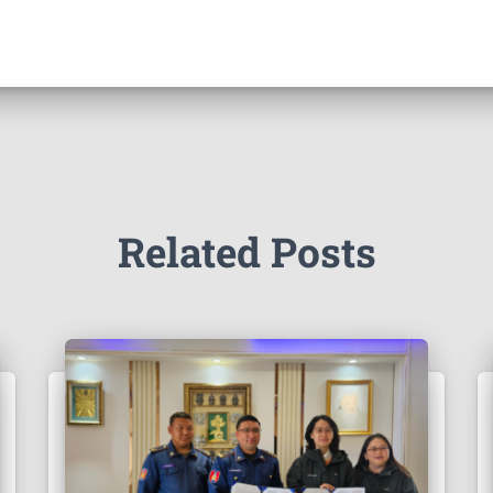
Related Posts