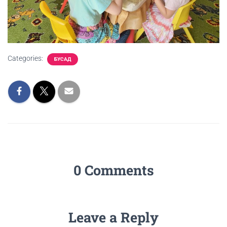
Categories:
БУСАД
0 Comments
Leave a Reply