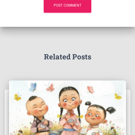
Related Posts