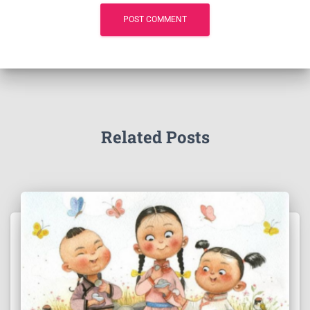
Related Posts