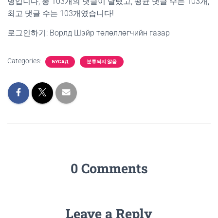
명입니다, 총 103개의 댓글이 달렸고, 평균 댓글 수는 103개,
최고 댓글 수는 103개였습니다!
로그인하기: Ворлд Шэйр төлөллөгчийн газар
Categories:
БУСАД
분류되지 않음
0 Comments
Leave a Reply