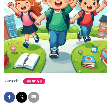
Categories:
분류되지 않음