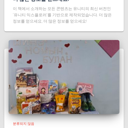
이 책에서 소개하는 모든 콘텐츠는 유니티의 최신 버전인
‘유니티 익스플로러’를 기반으로 제작되었습니다. 더 많은
정보를 얻으세요, 더 많은 정보를 얻으세요!
분류되지 않음