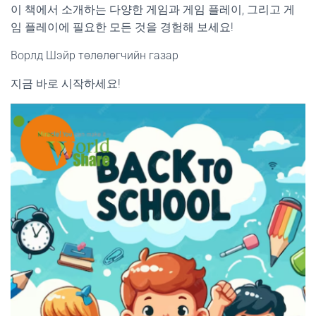
이 책에서 소개하는 다양한 게임과 게임 플레이, 그리고 게
임 플레이에 필요한 모든 것을 경험해 보세요!
Ворлд Шэйр төлөлөгчийн газар
지금 바로 시작하세요!