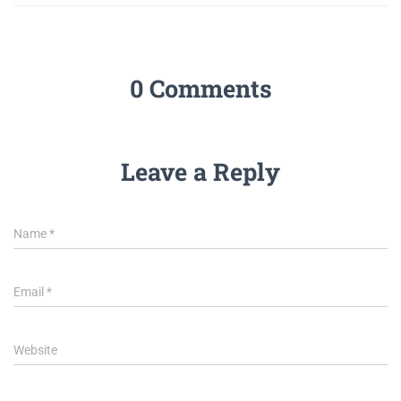
0 Comments
Leave a Reply
Name
*
Email
*
Website