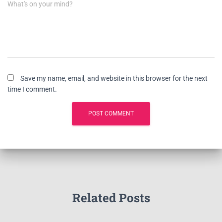
What's on your mind?
Save my name, email, and website in this browser for the next
time I comment.
Related Posts