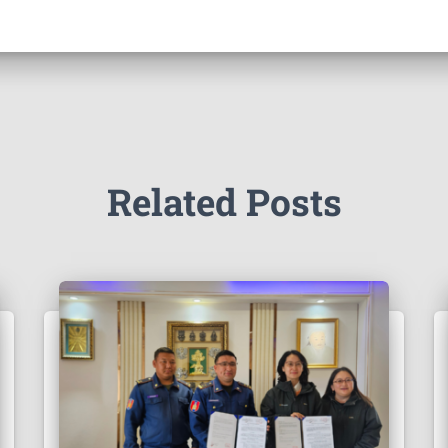
Related Posts