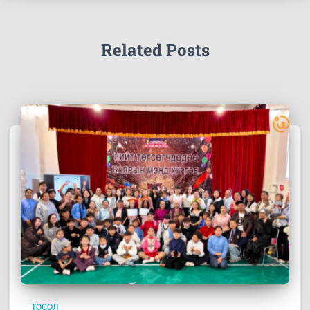
Related Posts
ТӨСӨЛ