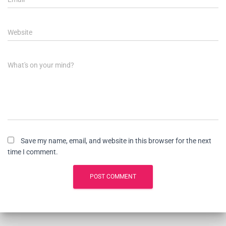
Website
What's on your mind?
Save my name, email, and website in this browser for the next
time I comment.