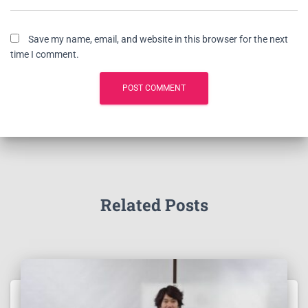
Save my name, email, and website in this browser for the next
time I comment.
Related Posts