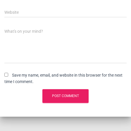
Website
What's on your mind?
Save my name, email, and website in this browser for the next
time I comment.