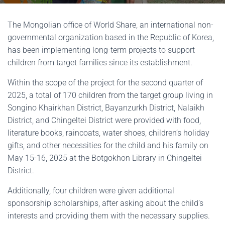
The Mongolian office of World Share, an international non-
governmental organization based in the Republic of Korea,
has been implementing long-term projects to support
children from target families since its establishment.
Within the scope of the project for the second quarter of
2025, a total of 170 children from the target group living in
Songino Khairkhan District, Bayanzurkh District, Nalaikh
District, and Chingeltei District were provided with food,
literature books, raincoats, water shoes, children’s holiday
gifts, and other necessities for the child and his family on
May 15-16, 2025 at the Botgokhon Library in Chingeltei
District.
Additionally, four children were given additional
sponsorship scholarships, after asking about the child’s
interests and providing them with the necessary supplies.