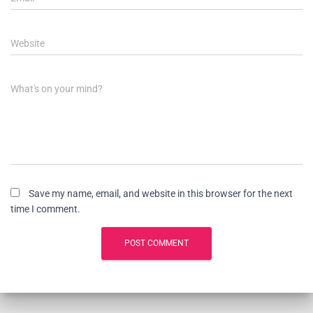
Website
What's on your mind?
Save my name, email, and website in this browser for the next
time I comment.